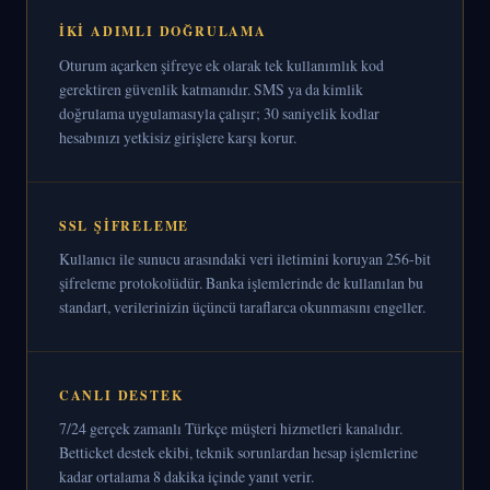
İKI ADIMLI DOĞRULAMA
Oturum açarken şifreye ek olarak tek kullanımlık kod
gerektiren güvenlik katmanıdır. SMS ya da kimlik
doğrulama uygulamasıyla çalışır; 30 saniyelik kodlar
hesabınızı yetkisiz girişlere karşı korur.
SSL ŞIFRELEME
Kullanıcı ile sunucu arasındaki veri iletimini koruyan 256-bit
şifreleme protokolüdür. Banka işlemlerinde de kullanılan bu
standart, verilerinizin üçüncü taraflarca okunmasını engeller.
CANLI DESTEK
7/24 gerçek zamanlı Türkçe müşteri hizmetleri kanalıdır.
Betticket destek ekibi, teknik sorunlardan hesap işlemlerine
kadar ortalama 8 dakika içinde yanıt verir.