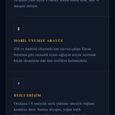
anlaşılır iletişim.
📱
MOBIL UYUMLU ARAYÜZ
iOS ve Android cihazlarda tam işlevsel çalışır. Ekran
boyutuna göre otomatik uyum sağlayan arayüz sayesinde
küçük ekranlarda dahi tüm özellikler kullanılabilir.
⚡
HIZLI ERIŞIM
Ortalama 1.8 saniyelik sayfa yükleme süresiyle bağlantı
kesintisiz sürer. Sunucu altyapısı, yoğun trafik