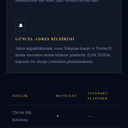
dönemlerinde bile stabil yanıt vermeye devam eder.
🔔
GÜNCEL ADRES BILDIRIMI
Adres değişikliklerinde resmi Telegram kanalı ve Twitter/X
hesabı üzerinden anında bildirim gönderilir. Eylül 2026'da
kapsamlı bir altyapı yenilemesi planlanmaktadır.
STANDART
ÖZELLIK
BETTICKET
PLATFORM
256-bit SSL
✦
—
Şifreleme