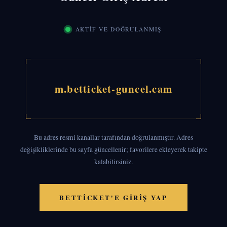
AKTIF VE DOĞRULANMIŞ
m.betticket-guncel.cam
Bu adres resmi kanallar tarafından doğrulanmıştır. Adres
değişikliklerinde bu sayfa güncellenir; favorilere ekleyerek takipte
kalabilirsiniz.
BETTICKET'E GIRIŞ YAP