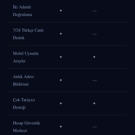
İki Adımlı
✦
—
Doğrulama
7/24 Türkçe Canlı
✦
—
Destek
Mobil Uyumlu
✦
✦
Arayüz
Anlık Adres
✦
—
Bildirimi
Çok Tarayıcı
✦
✦
Desteği
Hesap Güvenlik
✦
—
Merkezi