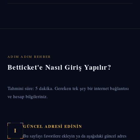
ADIM ADIM REHBER
Betticket'e Nasıl Giriş Yapılır?
Tahmini süre: 5 dakika. Gereken tek şey bir internet bağlantısı
ve hesap bilgileriniz.
GÜNCEL ADRESI EDININ
I
Bu sayfayı favorilere ekleyin ya da aşağıdaki güncel adres