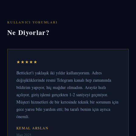
KULLANICI YORUMLARI
Ne Diyorlar?
★★★★★
Betticket'i yaklaşık iki yıldır kullanıyorum. Adres
değişikliklerinde resmi Telegram kanalı hep zamanında
bildirim yapıyor, hiç mağdur olmadım. Arayüz hızlı
açılıyor, giriş işlemi gerçekten 1-2 saniyeyi geçmiyor.
Müşteri hizmetleri de bir keresinde teknik bir sorunum için
gece yarısı bile yardım etti; bu tarafı benim için ayrıca
önemli.
KEMAL ARSLAN
Mart 2025