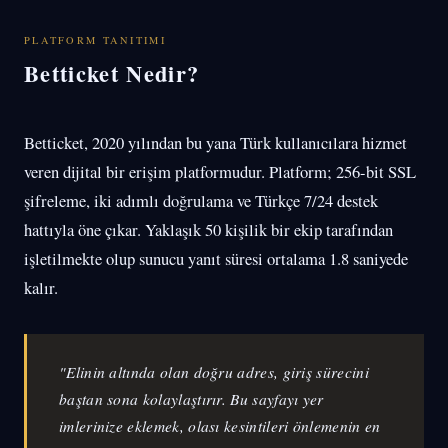
PLATFORM TANITIMI
Betticket Nedir?
Betticket, 2020 yılından bu yana Türk kullanıcılara hizmet
veren dijital bir erişim platformudur. Platform; 256-bit SSL
şifreleme, iki adımlı doğrulama ve Türkçe 7/24 destek
hattıyla öne çıkar. Yaklaşık 50 kişilik bir ekip tarafından
işletilmekte olup sunucu yanıt süresi ortalama 1.8 saniyede
kalır.
"Elinin altında olan doğru adres, giriş sürecini
baştan sona kolaylaştırır. Bu sayfayı yer
imlerinize eklemek, olası kesintileri önlemenin en