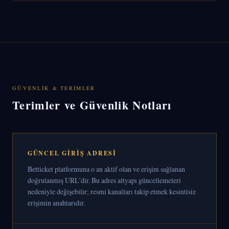
GÜVENLIK & TERIMLER
Terimler ve Güvenlik Notları
GÜNCEL GIRIŞ ADRESI
Betticket platformuna o an aktif olan ve erişim sağlanan
doğrulanmış URL'dir. Bu adres altyapı güncellemeleri
nedeniyle değişebilir; resmi kanalları takip etmek kesintisiz
erişimin anahtarıdır.