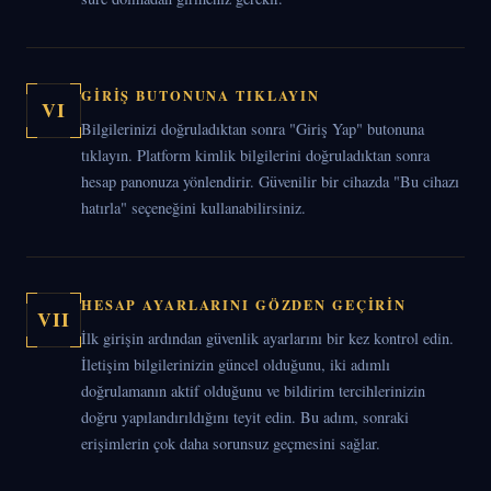
GIRIŞ BUTONUNA TIKLAYIN
VI
Bilgilerinizi doğruladıktan sonra "Giriş Yap" butonuna
tıklayın. Platform kimlik bilgilerini doğruladıktan sonra
hesap panonuza yönlendirir. Güvenilir bir cihazda "Bu cihazı
hatırla" seçeneğini kullanabilirsiniz.
HESAP AYARLARINI GÖZDEN GEÇIRIN
VII
İlk girişin ardından güvenlik ayarlarını bir kez kontrol edin.
İletişim bilgilerinizin güncel olduğunu, iki adımlı
doğrulamanın aktif olduğunu ve bildirim tercihlerinizin
doğru yapılandırıldığını teyit edin. Bu adım, sonraki
erişimlerin çok daha sorunsuz geçmesini sağlar.