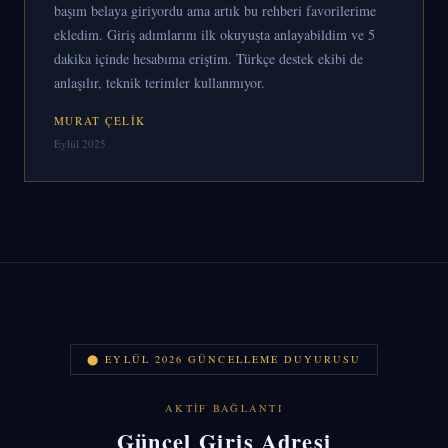
başım belaya giriyordu ama artık bu rehberi favorilerime
ekledim. Giriş adımlarını ilk okuyuşta anlayabildim ve 5
dakika içinde hesabıma eriştim. Türkçe destek ekibi de
anlaşılır, teknik terimler kullanmıyor.
MURAT ÇELIK
Eylül 2025
⬤ EYLÜL 2026 GÜNCELLEME DUYURUSU
AKTIF BAĞLANTI
Güncel Giriş Adresi