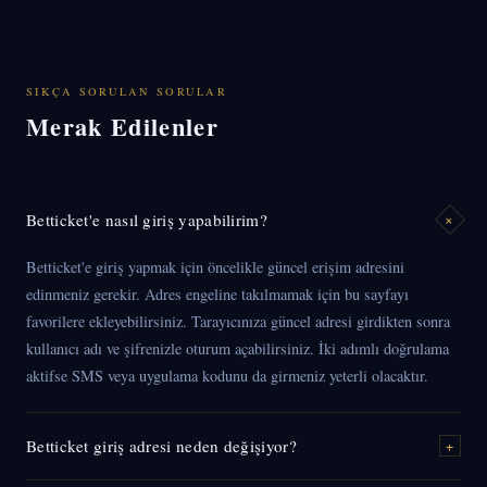
SIKÇA SORULAN SORULAR
Merak Edilenler
Betticket'e nasıl giriş yapabilirim?
+
Betticket'e giriş yapmak için öncelikle güncel erişim adresini
edinmeniz gerekir. Adres engeline takılmamak için bu sayfayı
favorilere ekleyebilirsiniz. Tarayıcınıza güncel adresi girdikten sonra
kullanıcı adı ve şifrenizle oturum açabilirsiniz. İki adımlı doğrulama
aktifse SMS veya uygulama kodunu da girmeniz yeterli olacaktır.
Betticket giriş adresi neden değişiyor?
+