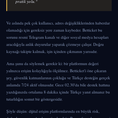
pratik yolu."
Ve aslında pek çok kullanıcı, adres değişikliklerinden haberdar
olamadığı için gereksiz yere zaman kaybeder. Betticket bu
sorunu resmi Telegram kanalı ve diğer sosyal medya hesapları
aracılığıyla anlık duyurular yaparak çözmeye çalışır. Doğru
kaynağı takipte kalmak, işin içinden çıkmanın yarısıdır.
Ama şunu da söylemek gerekir ki: bir platformun değeri
yalnızca erişim kolaylığıyla ölçülmez. Betticket'i öne çıkaran
şey, güvenlik katmanlarının çokluğu ve Türkçe desteğin gerçek
anlamda 7/24 aktif olmasıdır. Gece 02.30'da bile destek hattına
yazdığınızda ortalama 8 dakika içinde Türkçe yanıt almanız bu
tutarlılığın somut bir göstergesidir.
Şöyle düşün: dijital erişim platformlarında en büyük risk,