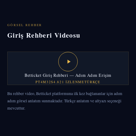
işlevsel biçimde tablet ekranında da kullanılabilir.
GÖRSEL REHBER
Giriş Rehberi Videosu
Betticket Giriş Rehberi — Adım Adım Erişim
PT4M32S
4.821 IZLENME
TÜRKÇE
Bu rehber video, Betticket platformuna ilk kez bağlananlar için adım
adım görsel anlatım sunmaktadır. Türkçe anlatım ve altyazı seçeneği
mevcuttur.