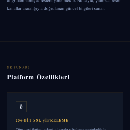
doğrulanmamış adreslere yönelmektir. Bu sayfa, yalnızca resmi
kanallar aracılığıyla doğrulanan güncel bilgileri sunar.
NE SUNAR?
Platform Özellikleri
🔒
256-BIT SSL ŞIFRELEME
Tüm veri iletimi askeri düzeyde şifreleme protokolüyle