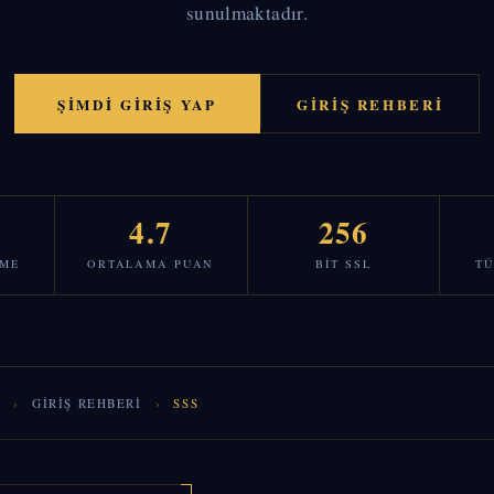
sunulmaktadır.
ŞIMDI GIRIŞ YAP
GIRIŞ REHBERI
4.7
256
RME
ORTALAMA PUAN
BIT SSL
T
R
GIRIŞ REHBERI
SSS