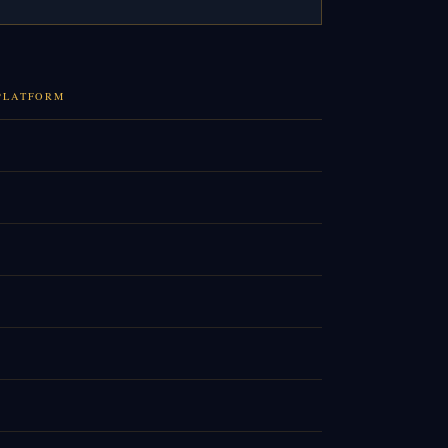
PLATFORM