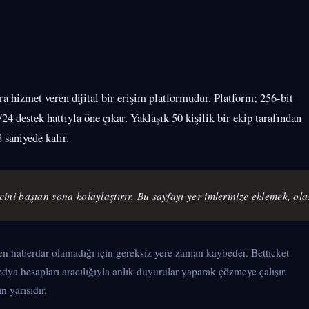
ra hizmet veren dijital bir erişim platformudur. Platform; 256-bit
4 destek hattıyla öne çıkar. Yaklaşık 50 kişilik bir ekip tarafından
 saniyede kalır.
cini baştan sona kolaylaştırır. Bu sayfayı yer imlerinize eklemek, ola
den haberdar olamadığı için gereksiz yere zaman kaybeder. Betticket
ya hesapları aracılığıyla anlık duyurular yaparak çözmeye çalışır.
 yarısıdır.