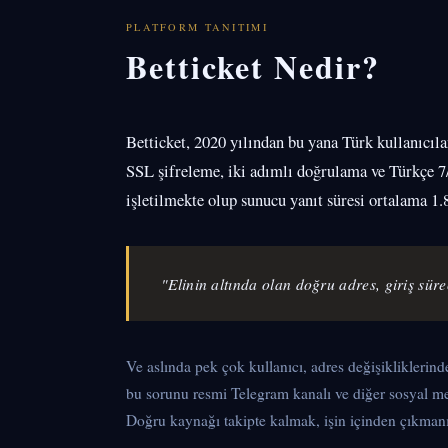
PLATFORM TANITIMI
Betticket Nedir?
Betticket, 2020 yılından bu yana Türk kullanıcıla
SSL şifreleme, iki adımlı doğrulama ve Türkçe 7/2
işletilmekte olup sunucu yanıt süresi ortalama 1.8
"Elinin altında olan doğru adres, giriş süre
Ve aslında pek çok kullanıcı, adres değişikliklerin
bu sorunu resmi Telegram kanalı ve diğer sosyal med
Doğru kaynağı takipte kalmak, işin içinden çıkmanın