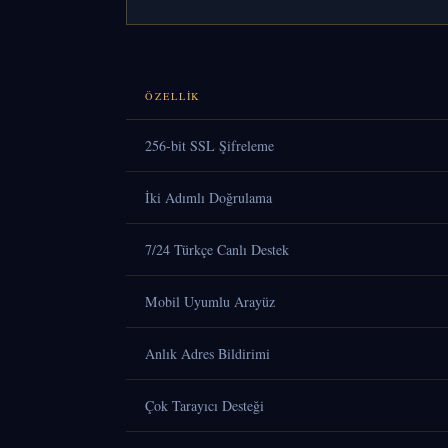
ÖZELLIK
256-bit SSL Şifreleme
İki Adımlı Doğrulama
7/24 Türkçe Canlı Destek
Mobil Uyumlu Arayüz
Anlık Adres Bildirimi
Çok Tarayıcı Desteği